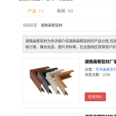
产品（3）
新闻（0）
当前标签：
湖南画框铝材
湖南画框铝材
为你详细介绍
湖南画框铝材
的产品分类,包
格行情、展会信息、图片资料等，在全国地区获得用户好
湖南画框铝材厂
分类：
艺术画框系
浏览次数：2256
在线询价