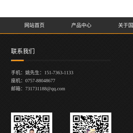
网站首页
产品中心
关于
联系我们
手机：姚先生：151-7363-1133
座机：0757-88048677
邮箱：731731188@qq.com