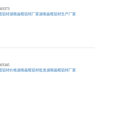
3373
框铝材
湖南画框铝材厂家
湖南画框铝材生产厂家
3345
框铝材价格
湖南画框铝材批发
湖南画框铝材厂家