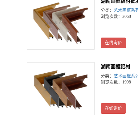
湖南画框铝材批
分类：
艺术画框系
浏览次数：2068
在线询价
湖南画框铝材
分类：
艺术画框系
浏览次数：1998
在线询价