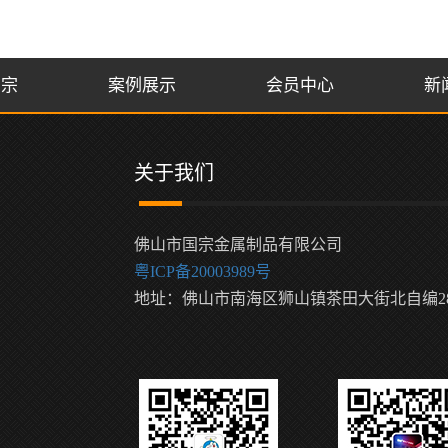
国宗
案例展示
会员中心
新
关于我们
佛山市国宗金属制品有限公司
粤ICP备20003989号
地址：佛山市南海区狮山镇茶田大街北自编2