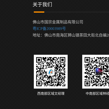
关于我们
佛山市国宗金属制品有限公司
粤ICP备20003989号
地址：佛山市南海区狮山镇茶田大街北自编2
西南部区域文经理
中南部区域林