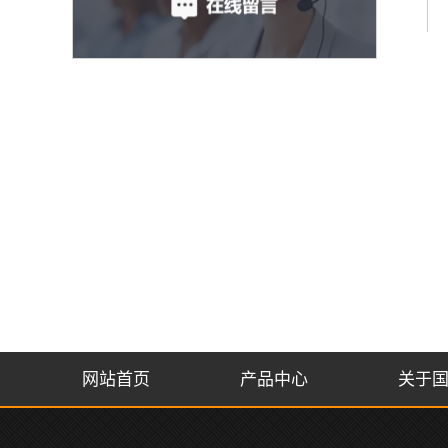
网站首页
产品中心
关于