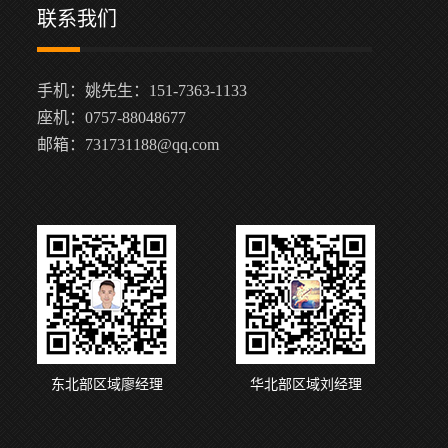
联系我们
手机：姚先生：151-7363-1133
座机：0757-88048677
邮箱：731731188@qq.com
东北部区域廖经理
华北部区域刘经理