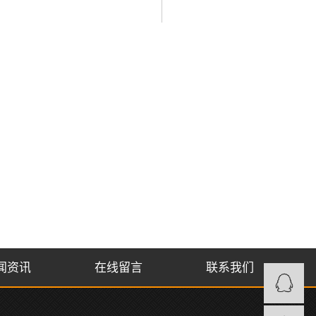
闻资讯
在线留言
联系我们