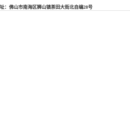
 址：佛山市南海区狮山镇茶田大街北自编28号