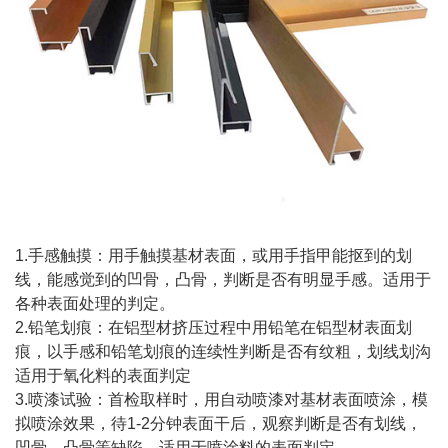
1.手感触摸：用手触摸基材表面，或用手指甲能抠到的划
线，能感觉到的凹骨，凸骨，判断是否有明显手感。适用于
各种表面处理的判定。
2.铅笔划痕：在铝型材挤压过程中用铅笔在铝型材表面划
痕，以手感和铅笔划痕的连续性判断是否有纹粗，划线划沟
适用于氧化料的表面判定
3.喷漆试验：首检取样时，用自动喷漆对基材表面喷涂，模
拟喷涂效果，待1-2分钟表面干后，观察判断是否有划线，
凹骨，凸骨等缺陷。适用于喷涂料的表面判定。