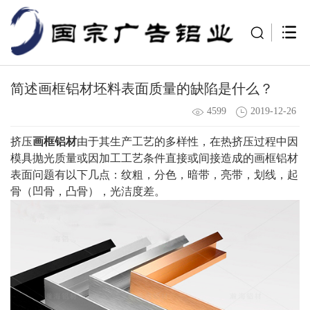
简述画框铝材坯料表面质量的缺陷是什么？
4599
2019-12-26
挤压
画框铝材
由于其生产工艺的多样性，在热挤压过程中因
模具抛光质量或因加工工艺条件直接或间接造成的画框铝材
表面问题有以下几点：纹粗，分色，暗带，亮带，划线，起
骨（凹骨，凸骨），光洁度差。