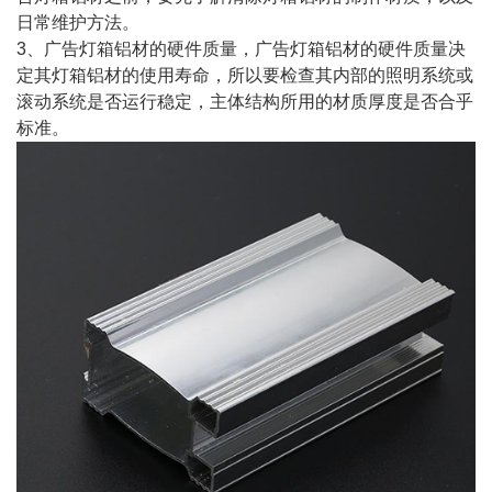
日常维护方法。
3、广告灯箱铝材的硬件质量，广告灯箱铝材的硬件质量决
定其灯箱铝材的使用寿命，所以要检查其内部的照明系统或
滚动系统是否运行稳定，主体结构所用的材质厚度是否合乎
标准。