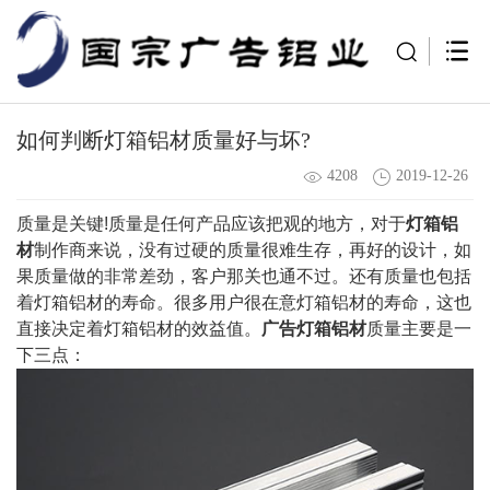
如何判断灯箱铝材质量好与坏?
4208
2019-12-26
质量是关键!质量是任何产品应该把观的地方，对于
灯箱铝
材
制作商来说，没有过硬的质量很难生存，再好的设计，如
果质量做的非常差劲，客户那关也通不过。还有质量也包括
着灯箱铝材的寿命。很多用户很在意灯箱铝材的寿命，这也
直接决定着灯箱铝材的效益值。
广告灯箱铝材
质量主要是一
下三点：