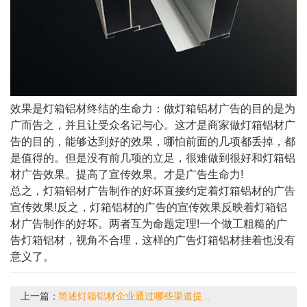
效果是灯箱铝材终结的生命力：做灯箱铝材广告的目的是为
广而告之，并且让受众名记与心。这才是商家做灯箱铝材广
告的目的，能够达到好的效果，哪怕前面的几项都丢掉，都
是值得的。但是没有前几项的立足，很难做到很好和灯箱铝
材广告效果。提高了宣传效果。才是广告生命力!
总之，灯箱铝材广告制作的好坏直接约定着灯箱铝材的广告
宣传效果!反之，灯箱铝材的广告的宣传效果反映着灯箱铝
材广告制作的好坏。两者互为命题定理!一个做工粗糙的广
告灯箱铝材，视角不合理，这样的广告灯箱铝材挂着也没有
意义了。
上一篇：
简述灯箱铝材企业通过哪些渠道提...