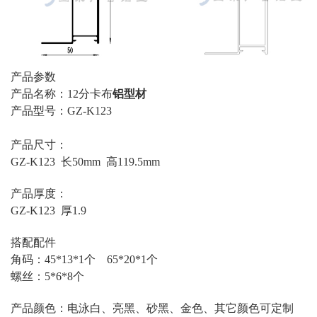
产品参数
产品名称：12分卡布
铝型材
产品型号：GZ-K123
产品尺寸：
GZ-K123 长50mm 高119.5mm
产品厚度：
GZ-K123 厚1.9
搭配配件
角码：45*13*1个 65*20*1个
螺丝：5*6*8个
产品颜色：电泳白、亮黑、砂黑、金色、其它颜色可定制