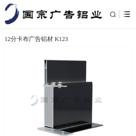
12分卡布广告铝材 K123