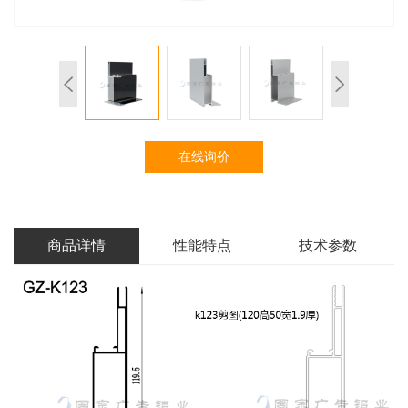
在线询价
商品详情
性能特点
技术参数