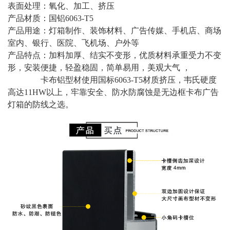
表面处理：氧化、加工、挤压
产品材质：国铝6063-T5
产品用途：灯箱制作、装饰材料、广告传媒、手机店、商场
室内、银行、医院、飞机场、户外等
产品特点：加料加厚、结实不变形，优质材料承重受力不变
形，安装便捷，轻盈稳固，简单易用，美观大气 ，
卡布铝型材使用国标6063-T5材质挤压，韦氏硬度
高达11HW以上，牢靠安全、防水防腐蚀是无边框卡布广告
灯箱的防线之选。