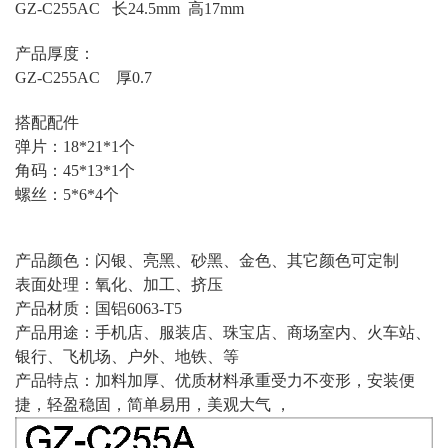
GZ-C255AC 长24.5mm 高17mm
产品厚度：
GZ-C255AC 厚0.7
搭配配件
弹片：18*21*1个
角码：45*13*1个
螺丝：5*6*4个
产品颜色：闪银、亮黑、砂黑、金色、其它颜色可定制
表面处理：氧化、加工、挤压
产品材质：国铝6063-T5
产品用途：手机店、服装店、珠宝店、商场室内、火车站、
银行、飞机场、户外、地铁、等
产品特点：加料加厚、优质材料承重受力不变形，安装便
捷，轻盈稳固，简单易用，美观大气 ，