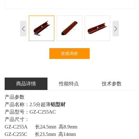
在线询价
商品详情
性能特点
技术参数
产品参数
产品名称：2.5分超薄
铝型材
产品型号：GZ-C255AC
产品尺寸：
GZ-C255A 长24.5mm 高8.9mm
GZ-C255C 长23.5mm 高14mm